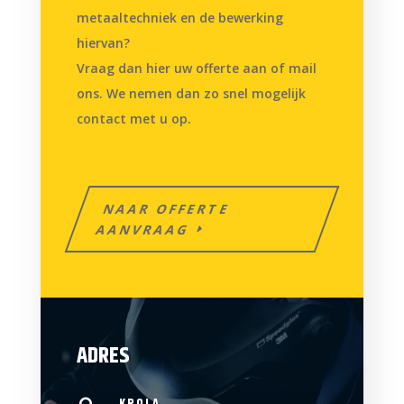
metaaltechniek en de bewerking
hiervan?
Vraag dan hier uw offerte aan of mail
ons. We nemen dan zo snel mogelijk
contact met u op.
NAAR OFFERTE
AANVRAAG
ADRES