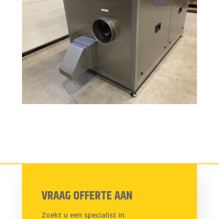
VRAAG OFFERTE AAN
Zoekt u een specialist in